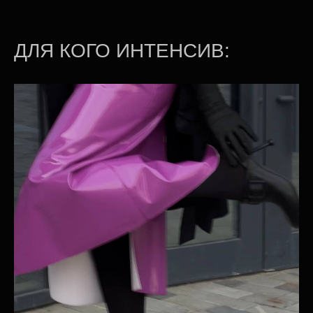
ДЛЯ КОГО ИНТЕНСИВ: