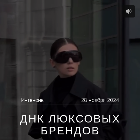
Интенсив
28 ноября 2024
ДНК ЛЮКСОВЫХ
БРЕНДОВ