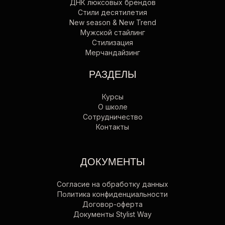
ДНК люксовых брендов
Стили десятилетия
New season & New Trend
Мужской стайлинг
Стилизация
Мерчандайзинг
РАЗДЕЛЫ
Курсы
О школе
Сотрудничество
Контакты
ДОКУМЕНТЫ
Согласие на обработку данных
Политика конфиденциальности
Договор-оферта
Документы Stylist Way