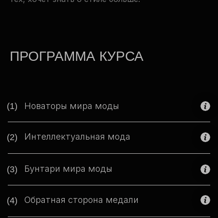
ПРОГРАММА КУРСА
Новаторы мира моды
(1)
Интеллектуальная мода
(2)
Бунтари мира моды
(3)
Обратная сторона медали
(4)