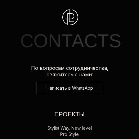
CONTACTS
По вопросам сотрудничества,
свяжитесь с нами:
Написать в WhatsApp
ПРОЕКТЫ
Stylist Way. New level
Pro Style