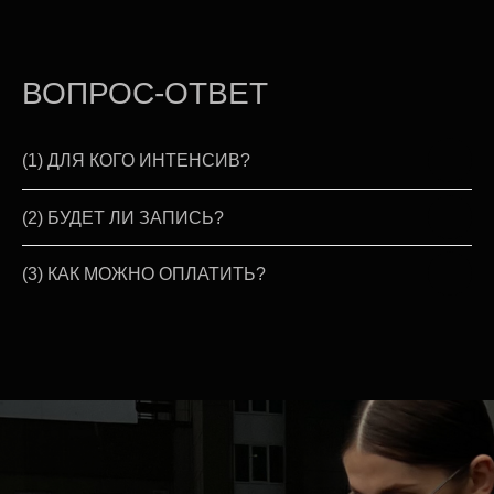
ВОПРОС-ОТВЕТ
(1) ДЛЯ КОГО ИНТЕНСИВ?
(2) БУДЕТ ЛИ ЗАПИСЬ?
(3) КАК МОЖНО ОПЛАТИТЬ?