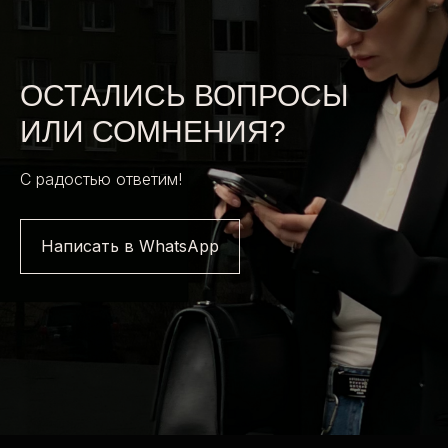
ОСТАЛИСЬ ВОПРОСЫ
ИЛИ СОМНЕНИЯ?
С радостью ответим!
Написать в WhatsApp