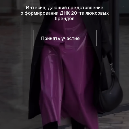
Интесив, дающий представление
о формировании ДНК 20-ти люксовых
брендов
Принять участие