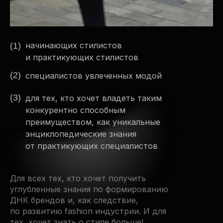
начинающих стилистов
(1)
и практикующих стилистов
(2)
специалистов увлеченных модой
(3)
для тех, кто хочет владеть таким
конкурентно способным
преимуществом, как уникальные
энциклопедические знания
от практикующих специалистов
Для всех тех, кто хочет получить
углубленные знания по формированию
ДНК брендов и, как следствие,
по развитию fashion индустрии. И для
тех, хочет знать о стиле больше!