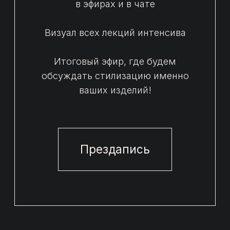
БОЛЕЕ 10 ЛЕТ
01/
практики в стайлинге