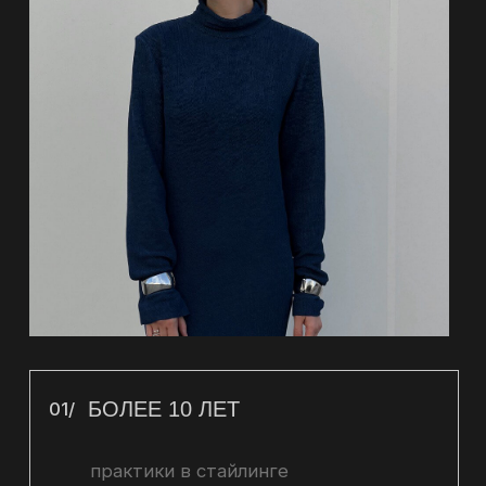
CONTACTS
По вопросам сотрудничества,
свяжитесь с нами:
Написать