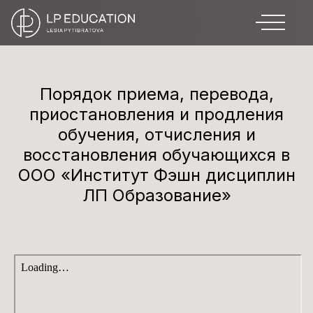
Порядок приема, перевода,
приостановления и продления
обучения, отчисления и
восстановления обучающихся в
ООО «Институт Фэшн дисциплин
ЛП Образование»