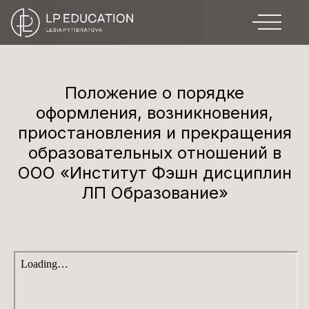
Положение о порядке
оформления, возникновения,
приостановления и прекращения
образовательных отношений в
ООО «Институт Фэшн дисциплин
ЛП Образование»