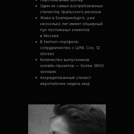
Один из самых востребованных
стилистов Уральского региона
Живя в Екатеринбурге, уже
несколько лет имеет обширный
пул постоянных клиентов
в Москве
В fashion-портфеле:
сотрудничество с ЦУМ, Cos, 12
storeez
Количество выпускников
онлайн-проектов — более 3800
человек
Аккредитованный стилист
европейских недель мод
CONTACTS