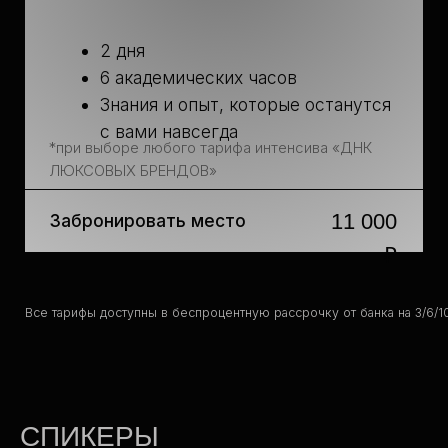
СПИКЕРЫ