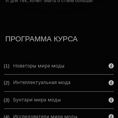
ПРОГРАММА КУРСА
Новаторы мира моды
(1)
Интеллектуальная мода
(2)
Бунтари мира моды
(3)
Исследователи мира моды
(4)