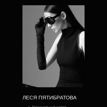
ЛЕСЯ ПЯТИБРАТОВА
Персональный шопер