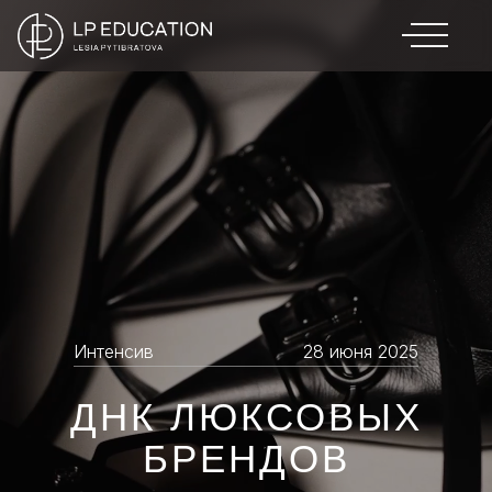
Интенсив
28 июня 2025
ДНК ЛЮКСОВЫХ
БРЕНДОВ